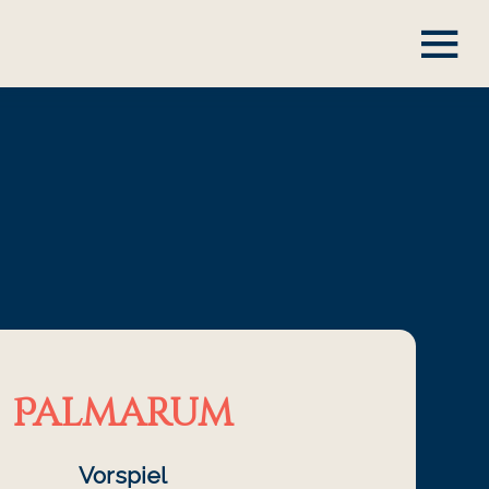
Palmarum
Vorspiel