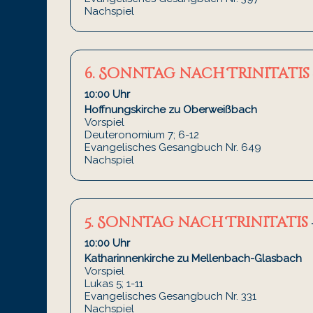
Nachspiel
6. Sonntag nach Trinitatis
10:00 Uhr
Hoffnungskirche zu Oberweißbach
Vorspiel
Deuteronomium 7; 6-12
Evangelisches Gesangbuch Nr. 649
Nachspiel
5. Sonntag nach Trinitatis
10:00 Uhr
Katharinnenkirche zu Mellenbach-Glasbach
Vorspiel
Lukas 5; 1-11
Evangelisches Gesangbuch Nr. 331
Nachspiel