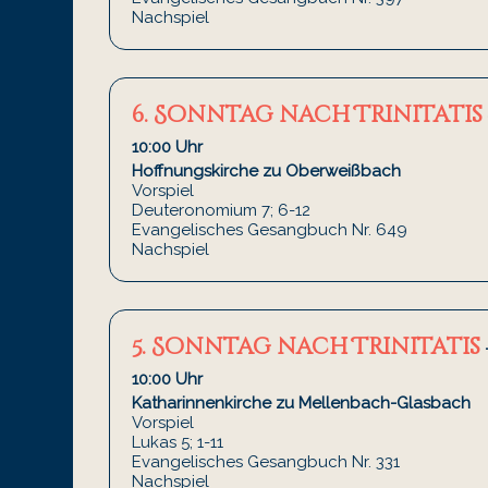
Nachspiel
6. Sonntag nach Trinitatis
10:00 Uhr
Hoffnungskirche zu Oberweißbach
Vorspiel
Deuteronomium 7; 6-12
Evangelisches Gesangbuch Nr. 649
Nachspiel
5. Sonntag nach Trinitatis
10:00 Uhr
Katharinnenkirche zu Mellenbach-Glasbach
Vorspiel
Lukas 5; 1-11
Evangelisches Gesangbuch Nr. 331
Nachspiel