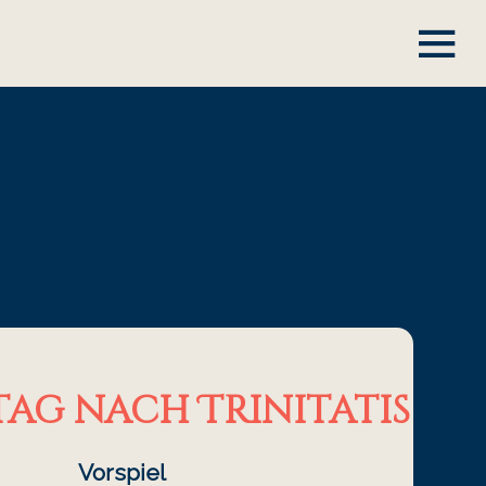
tag nach Trinitatis
Vorspiel