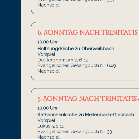
Nachspiel
6. Sonntag nach Trinitatis
10:00 Uhr
Hoffnungskirche zu Oberweißbach
Vorspiel
Deuteronomium 7; 6-12
Evangelisches Gesangbuch Nr. 649
Nachspiel
5. Sonntag nach Trinitatis
10:00 Uhr
Katharinnenkirche zu Mellenbach-Glasbach
Vorspiel
Lukas 5; 1-11
Evangelisches Gesangbuch Nr. 331
Nachspiel